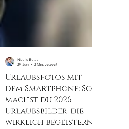
Nicolle Buttler
29. Juni
2 Min. Lesezeit
Urlaubsfotos mit
dem Smartphone: So
machst du 2026
Urlaubsbilder, die