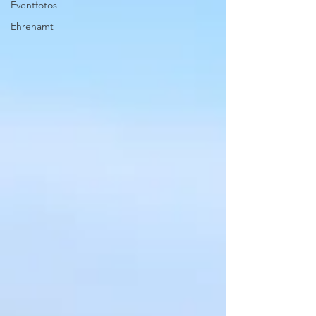
Eventfotos
Ehrenamt